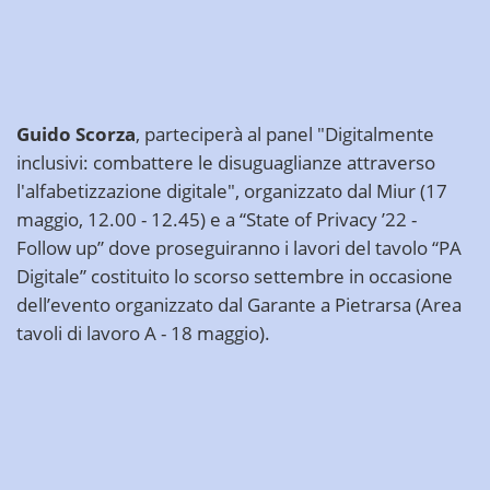
Guido Scorza
, parteciperà al panel
"Digitalmente
inclusivi: combattere le disuguaglianze attraverso
l'alfabetizzazione digitale"
, organizzato dal Miur (17
maggio, 12.00 - 12.45) e a
“State of Privacy ’22 -
Follow up”
dove proseguiranno i lavori del tavolo “PA
Digitale” costituito lo scorso settembre in occasione
dell’evento organizzato dal Garante a Pietrarsa (Area
tavoli di lavoro A - 18 maggio).