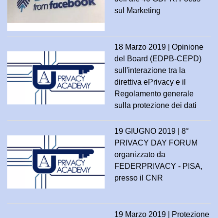
sul Marketing
18 Marzo 2019 | Opinione
del Board (EDPB-CEPD)
sull'interazione tra la
direttiva ePrivacy e il
Regolamento generale
sulla protezione dei dati
19 GIUGNO 2019 | 8°
PRIVACY DAY FORUM
organizzato da
FEDERPRIVACY - PISA,
presso il CNR
19 Marzo 2019 | Protezione