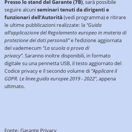
Presso lo stand del Garante (7B)
, sarà possibile
seguire alcuni
seminari tenuti da dirigenti e
funzionari dell’Autorità
(
vedi programma
) e ritirare
le ultime pubblicazioni realizzate: la
“Guida
all’applicazione del Regolamento europeo in materia di
protezione dei dati personali”
e l’edizione aggiornata
del vademecum
“La scuola a prova di
privacy”.
Saranno inoltre disponibili, in formato
digitale su una pennetta USB, il testo aggiornato del
Codice privacy e il secondo volume di
“Applicare il
GDPR. Le linee guida europee 2019 - 2022”
, appena
ultimato.
Fonte: Garante Privacy