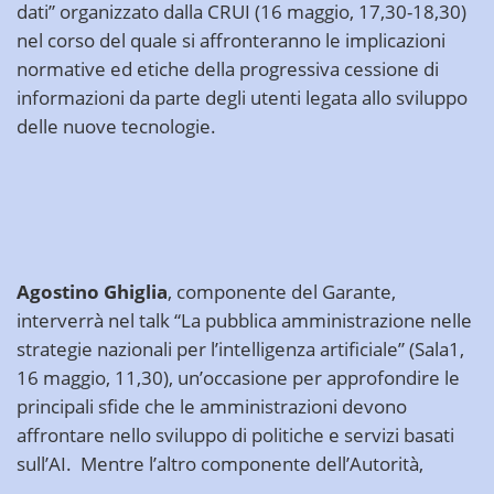
dati”
organizzato dalla CRUI (16 maggio, 17,30-18,30)
nel corso del quale si affronteranno le implicazioni
normative ed etiche della progressiva cessione di
informazioni da parte degli utenti legata allo sviluppo
delle nuove tecnologie.
Agostino Ghiglia
, componente del Garante,
interverrà nel talk
“La pubblica amministrazione nelle
strategie nazionali per l’intelligenza artificiale”
(Sala1,
16 maggio, 11,30), un’occasione per approfondire le
principali sfide che le amministrazioni devono
affrontare nello sviluppo di politiche e servizi basati
sull’AI. Mentre l’altro componente dell’Autorità,