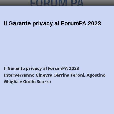
Il Garante privacy al ForumPA 2023
Il Garante privacy al ForumPA 2023
Interverranno Ginevra Cerrina Feroni, Agostino
Ghiglia e Guido Scorza