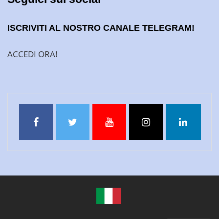
ISCRIVITI AL NOSTRO CANALE TELEGRAM!
ACCEDI ORA!