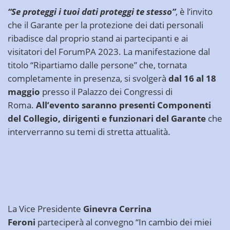
“Se proteggi i tuoi dati proteggi te stesso”
, è l’invito
che il Garante per la protezione dei dati personali
ribadisce dal proprio stand ai partecipanti e ai
visitatori del
ForumPA 2023
. La manifestazione dal
titolo “Ripartiamo dalle persone” che, tornata
completamente in presenza, si svolgerà
dal 16 al 18
maggio
presso il Palazzo dei Congressi di
Roma.
All’evento saranno presenti Componenti
del Collegio, dirigenti e funzionari del Garante
che
interverranno su temi di stretta attualità.
La Vice Presidente
Ginevra Cerrina
Feroni
parteciperà al convegno
“In cambio dei miei