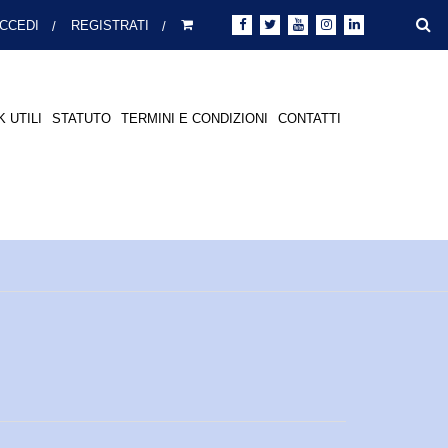
CCEDI
REGISTRATI
K UTILI
STATUTO
TERMINI E CONDIZIONI
CONTATTI