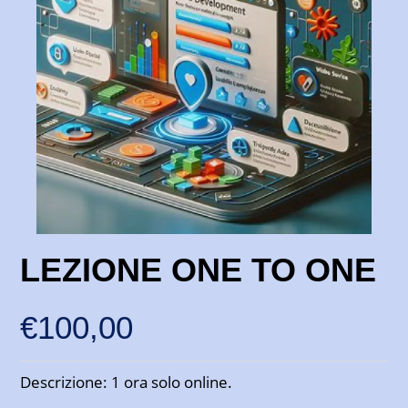
LEZIONE ONE TO ONE
€
100,00
Descrizione: 1 ora solo online.