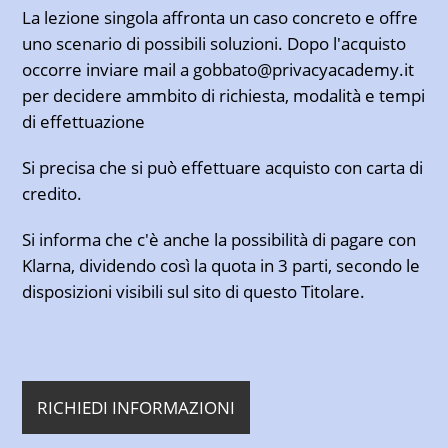
La lezione singola affronta un caso concreto e offre
uno scenario di possibili soluzioni. Dopo l'acquisto
occorre inviare mail a gobbato@privacyacademy.it
per decidere ammbito di richiesta, modalità e tempi
di effettuazione
Si precisa che si può effettuare acquisto con carta di
credito.
Si informa che c'è anche la possibilità di pagare con
Klarna, dividendo così la quota in 3 parti, secondo le
disposizioni visibili sul sito di questo Titolare.
RICHIEDI INFORMAZIONI